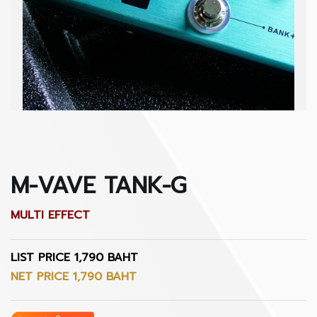
M-VAVE TANK-G
MULTI EFFECT
LIST PRICE 1,790 BAHT
NET PRICE 1,790 BAHT