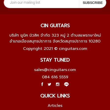
CIN GUITARS
บริษัท ยูนิค มิวสิค จำกัด 323 หมู่ 2 ตำบลแพรกษาใหม่
อำเภอเมืองสมุทรปราการ จังหวัดสมุทรปราการ 10280
Copyright 2021 © cinguitars.com
STAY TUNED
sales@cinguitars.com
084 616 5559
QUICK LINKS
Articles