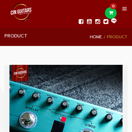
0
PRODUCT
HOME
PRODUCT