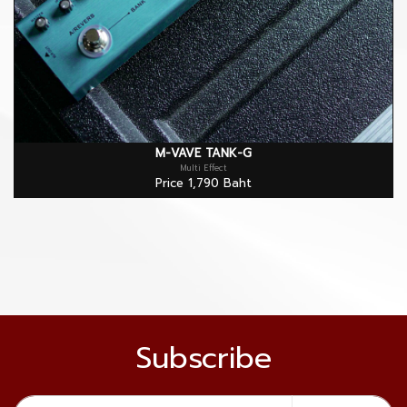
M-VAVE TANK-G
Multi Effect
Price 1,790 Baht
Subscribe