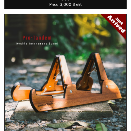
Price 3,000 Baht