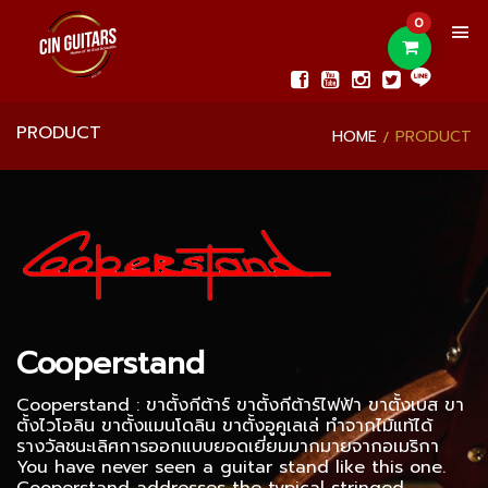
0
PRODUCT
HOME
PRODUCT
Cooperstand
Cooperstand : ขาตั้งกีต้าร์ ขาตั้งกีต้าร์ไฟฟ้า ขาตั้งเบส ขา
ตั้งไวโอลิน ขาตั้งแมนโดลิน ขาตั้งอูคูเลเล่ ทำจากไม้แท้ได้
รางวัลชนะเลิศการออกแบบยอดเยี่ยมมากมายจากอเมริกา
You have never seen a guitar stand like this one.