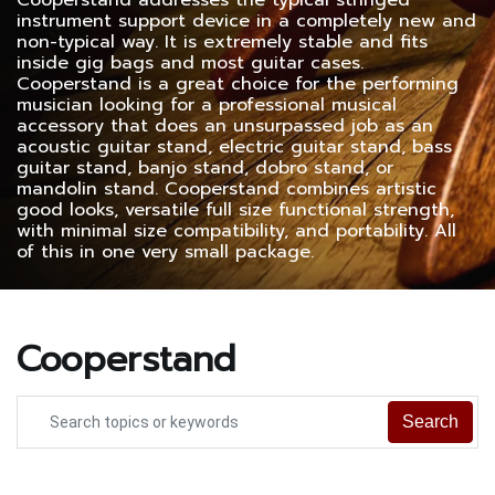
Cooperstand addresses the typical stringed
instrument support device in a completely new and
non-typical way. It is extremely stable and fits
inside gig bags and most guitar cases.
Cooperstand is a great choice for the performing
musician looking for a professional musical
accessory that does an unsurpassed job as an
acoustic guitar stand, electric guitar stand, bass
guitar stand, banjo stand, dobro stand, or
mandolin stand. Cooperstand combines artistic
good looks, versatile full size functional strength,
with minimal size compatibility, and portability. All
of this in one very small package.
Cooperstand
Search