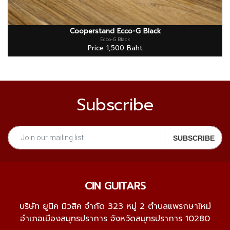
Cooperstand Ecco-G Black
Ecco-G Black
Price 1,500 Baht
Subscribe
CIN GUITARS
บริษัท ยูนิค มิวสิค จำกัด 323 หมู่ 2 ตำบลแพรกษาใหม่
อำเภอเมืองสมุทรปราการ จังหวัดสมุทรปราการ 10280