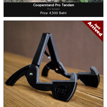
Cooperstand Pro Tandam
Pro Tandem
Price 4,500 Baht