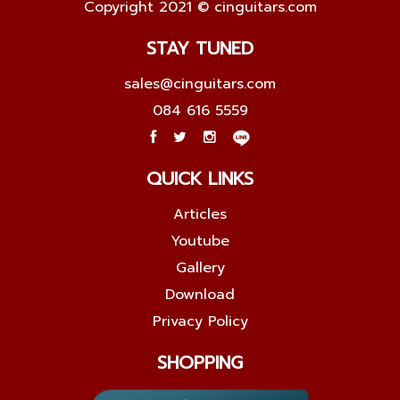
Copyright 2021 © cinguitars.com
STAY TUNED
sales@cinguitars.com
084 616 5559
QUICK LINKS
Articles
Youtube
Gallery
Download
Privacy Policy
SHOPPING