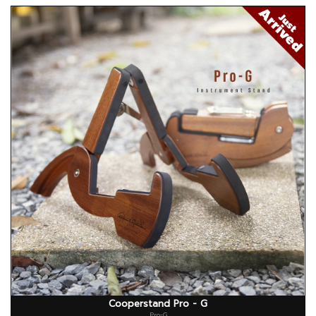
Cooperstand Pro - G
Pro-G