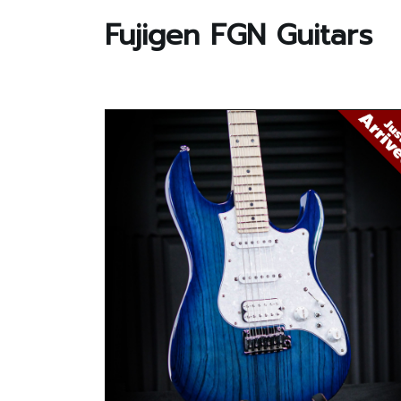
Fujigen FGN Guitars