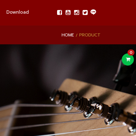
Download
HOME
PRODUCT
0