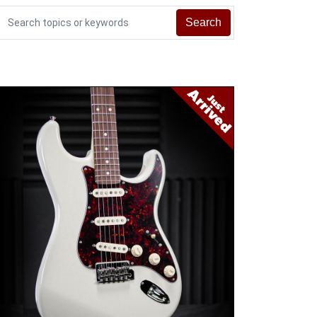
Search