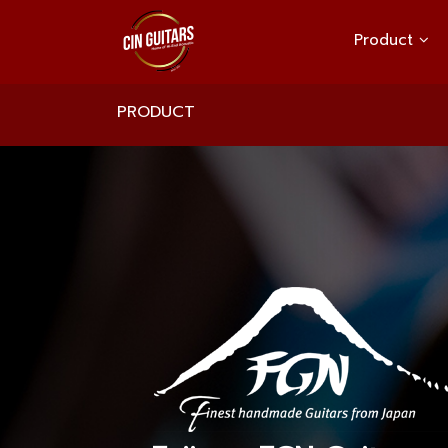
Product
PRODUCT