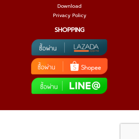
Download
Privacy Policy
SHOPPING