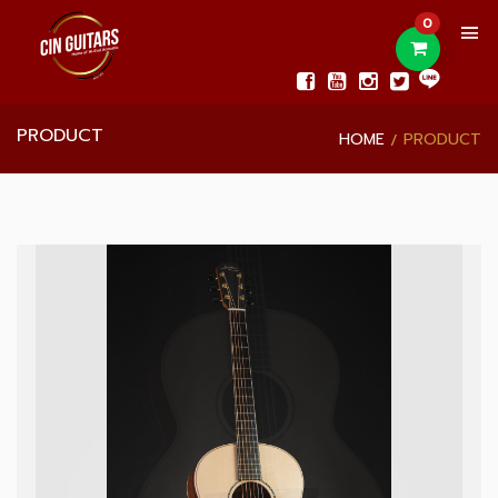
0
PRODUCT
HOME
PRODUCT