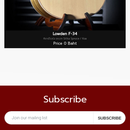
Lowden F-34
กีตาร์โปร่ง สเปค Sitka Spruce / Koa
Price 0 Baht
Subscribe