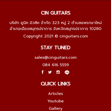
CIN GUITARS
บริษัท ยูนิค มิวสิค จำกัด 323 หมู่ 2 ตำบลแพรกษาใหม่
อำเภอเมืองสมุทรปราการ จังหวัดสมุทรปราการ 10280
Copyright 2021 © cinguitars.com
STAY TUNED
sales@cinguitars.com
084 616 5559
QUICK LINKS
Articles
Youtube
Gallery