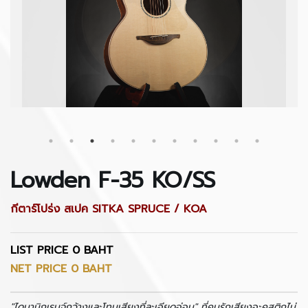
Lowden F-35 KO/SS
กีตาร์โปร่ง สเปค SITKA SPRUCE / KOA
LIST PRICE 0 BAHT
NET PRICE 0 BAHT
"ไดนามิกเรนจ์
กว้างและโทนเสียงที่ละเอียดอ่อน" ที่คนรักเสียงอะคูสติกไม่