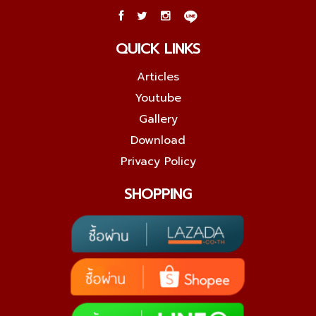
QUICK LINKS
Articles
Youtube
Gallery
Download
Privacy Policy
SHOPPING