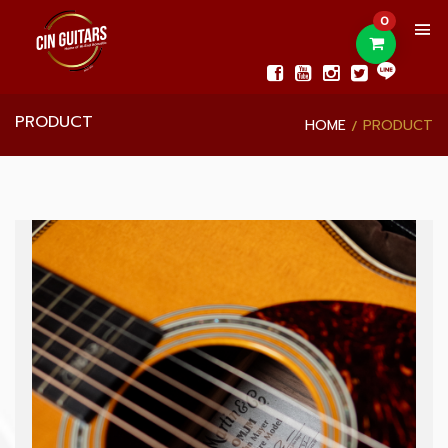
0
PRODUCT
HOME
PRODUCT