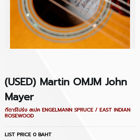
(USED) Martin OMJM John
Mayer
กีตาร์โปร่ง สเปค ENGELMANN SPRUCE / EAST INDIAN
ROSEWOOD
LIST PRICE 0 BAHT