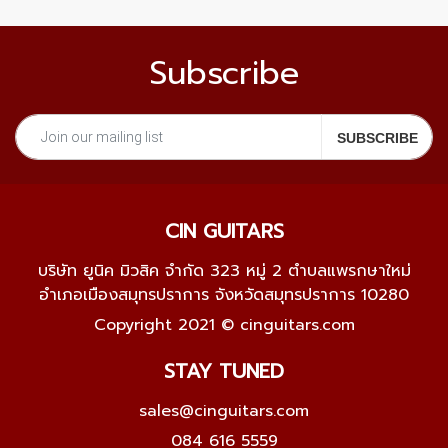
Subscribe
CIN GUITARS
บริษัท ยูนิค มิวสิค จำกัด 323 หมู่ 2 ตำบลแพรกษาใหม่
อำเภอเมืองสมุทรปราการ จังหวัดสมุทรปราการ 10280
Copyright 2021 © cinguitars.com
STAY TUNED
sales@cinguitars.com
084 616 5559