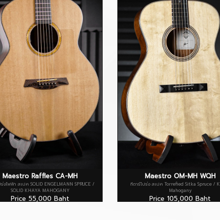
Maestro Raffles CA-MH
Maestro OM-MH WQH
โปร่งไฟฟ้า สเปค SOLID ENGELMANN SPRUCE /
กีตาร์โปร่ง สเปค Torrefied Sitka Spruce / 
SOLID KHAYA MAHOGANY
Mahogany
Price 55,000 Baht
Price 105,000 Baht