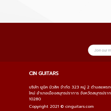
CIN GUITARS
บริษัท ยูนิค มิวสิค จำกัด 323 หมู่ 2 ตำบลแพร
ใหม่ อำเภอเมืองสมุทรปราการ จังหวัดสมุทรปรา
10280
Copyright 2021 © cinguitars.com