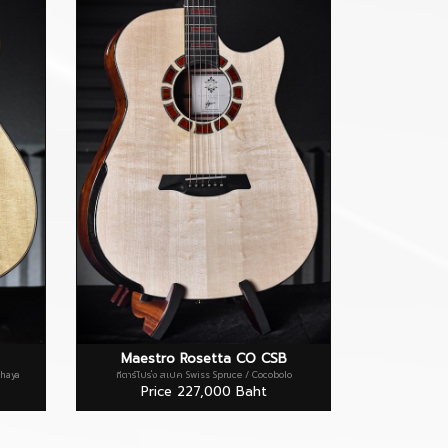
Maestro Rosetta CO CSB
Khaya
กีตาร์โปร่ง สเปค Swiss Spruce / Cocobolo
Price 227,000 Baht