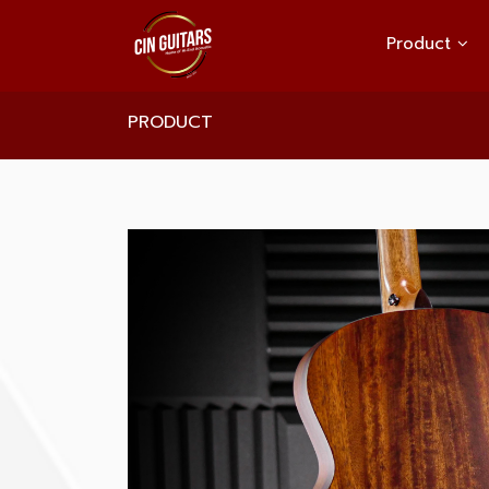
Product
PRODUCT