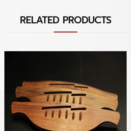
RELATED PRODUCTS