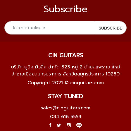
Subscribe
CIN GUITARS
บริษัท ยูนิค มิวสิค จำกัด 323 หมู่ 2 ตำบลแพรกษาใหม่
อำเภอเมืองสมุทรปราการ จังหวัดสมุทรปราการ 10280
Copyright 2021 © cinguitars.com
STAY TUNED
sales@cinguitars.com
084 616 5559