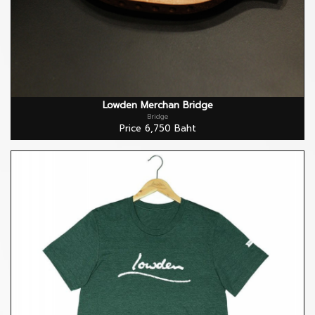
Lowden Merchan Bridge
Bridge
Price 6,750 Baht