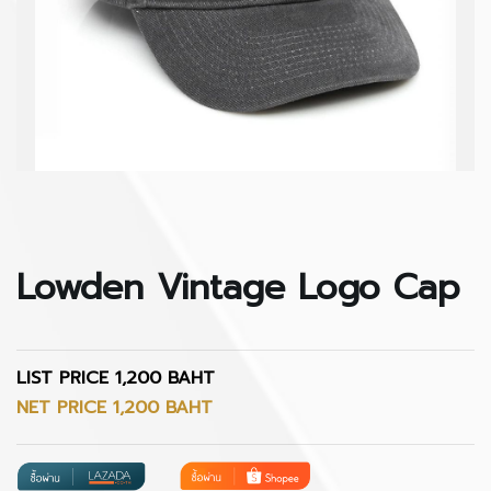
Lowden Vintage Logo Cap
LIST PRICE 1,200 BAHT
NET PRICE 1,200 BAHT