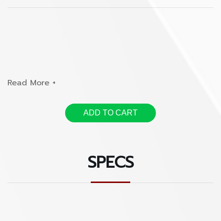
ADD TO CART
SPECS