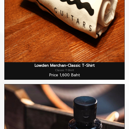
Lowden Merchan-Classic T-Shirt
Classic T-Shirt
Price 1,600 Baht