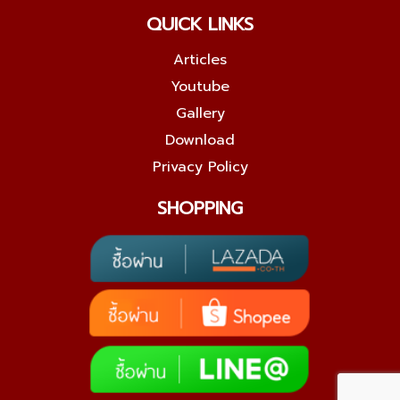
QUICK LINKS
Articles
Youtube
Gallery
Download
Privacy Policy
SHOPPING