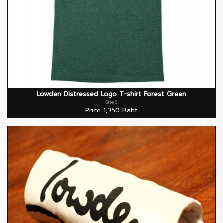
Lowden Distressed Logo T-shirt Forest Green
Size S
Price 1,350 Baht