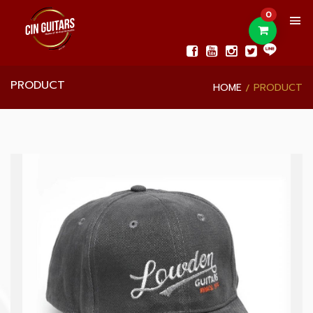
0
PRODUCT
HOME
PRODUCT